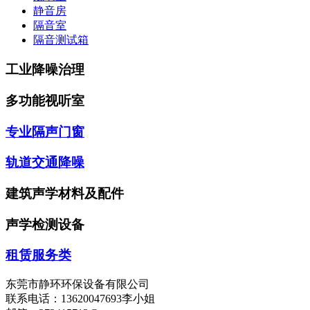
静音房
隔音室
隔音测试箱
工业降噪治理
多功能视听室
专业隔声门窗
轨道交通降噪
建筑声学材料及配件
声学检测设备
租赁服务类
东莞市静环环保设备有限公司
联系电话：13620047693李小姐