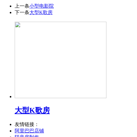
上一条
小型电影院
下一条
大型K歌房
大型K歌房
友情链接：
阿里巴巴店铺