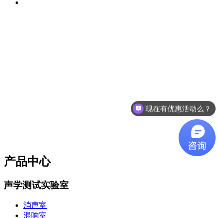
现在有优惠活动么？
产品中心
声学测试实验室
消声室
混响室