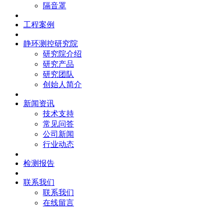
隔音罩
工程案例
静环测控研究院
研究院介绍
研究产品
研究团队
创始人简介
新闻资讯
技术支持
常见问答
公司新闻
行业动态
检测报告
联系我们
联系我们
在线留言